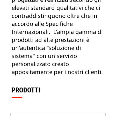
elevati standard qualitativi che ci
contraddistinguono oltre che in
accordo alle Specifiche
Internazionali. L'ampia gamma di
prodotti ad alte prestazioni è
un'autentica "soluzione di
sistema" con un servizio
personalizzato creato
appositamente per i nostri clienti.
PRODOTTI