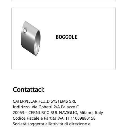
BOCCOLE
Contattaci:
CATERPILLAR FLUID SYSTEMS SRL
Indirizzo: Via Gobetti 2/A Palazzo C
20063 – CERNUSCO SUL NAVIGLIO, Milano, Italy
Codice Fiscale e Partita IVA: IT 11069880158
Società soggetta all’attività di direzione e