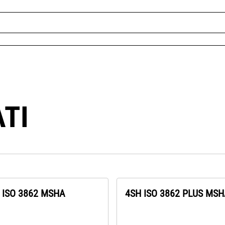
ATI
 ISO 3862 MSHA
4SH ISO 3862 PLUS MS