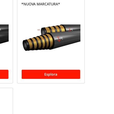
*NUOVA MARCATURA*
Esplora