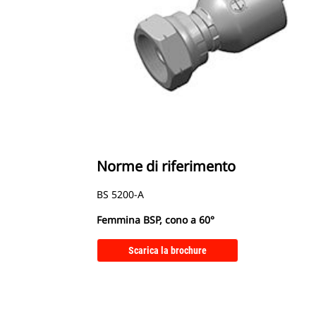
Norme di riferimento
BS 5200-A
Femmina BSP, cono a 60°
Scarica la brochure