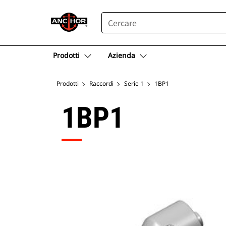
SEARCH
Prodotti
Azienda
Prodotti
Raccordi
Serie 1
1BP1
1BP1